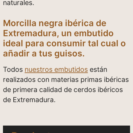
naturales.
Morcilla negra ibérica de
Extremadura, un embutido
ideal para consumir tal cual o
añadir a tus guisos.
Todos
nuestros embutidos
están
realizados con materias primas ibéricas
de primera calidad de cerdos ibéricos
de Extremadura.