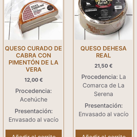
QUESO CURADO DE
QUESO DEHESA
CABRA CON
REAL
PIMENTÓN DE LA
21,50
€
VERA
Procedencia:
La
12,00
€
Comarca de La
Procedencia:
Serena
Acehúche
Presentación:
Presentación:
Envasado al vacío
Envasado al vacío