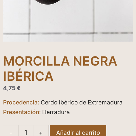
MORCILLA NEGRA
IBÉRICA
4,75
€
Procedencia:
Cerdo ibérico de Extremadura
Presentación:
Herradura
-
+
Añadir al carrito