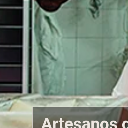
Artesanos d