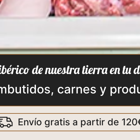
ibérico de nuestra tierra en tu 
embutidos, carnes y prod
Envío gratis a partir de 120