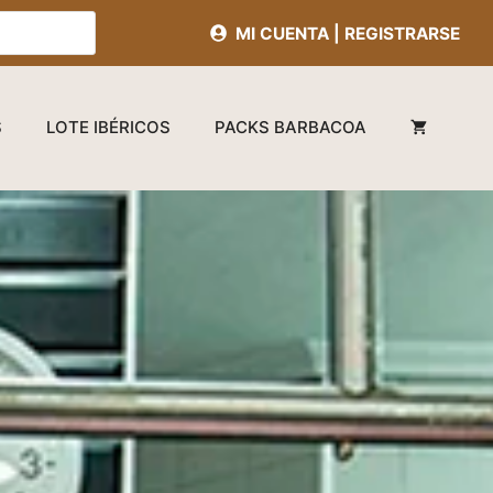
MI CUENTA | REGISTRARSE
S
LOTE IBÉRICOS
PACKS BARBACOA