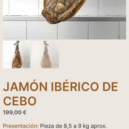
JAMÓN IBÉRICO DE
CEBO
199,00
€
Presentación:
Pieza de 8,5 a 9 kg aprox.