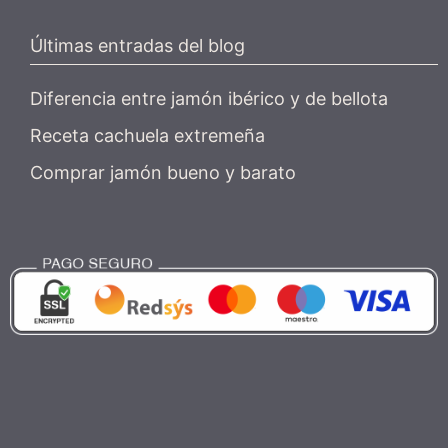
Últimas entradas del blog
Diferencia entre jamón ibérico y de bellota
Receta cachuela extremeña
Comprar jamón bueno y barato